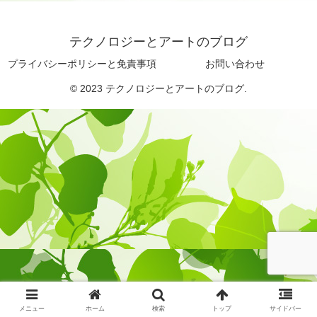
テクノロジーとアートのブログ
プライバシーポリシーと免責事項
お問い合わせ
© 2023 テクノロジーとアートのブログ.
メニュー
ホーム
検索
トップ
サイドバー