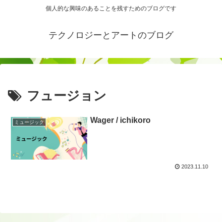
個人的な興味のあることを残すためのブログです
テクノロジーとアートのブログ
フュージョン
Wager / ichikoro
ミュージック
2023.11.10